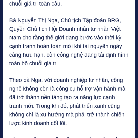
chuỗi giá trị toàn cầu.
Bà Nguyễn Thị Nga, Chủ tịch Tập đoàn BRG,
Quyền Chủ tịch Hội Doanh nhân tư nhân Việt
Nam cho rằng thế giới đang bước vào thời kỳ
cạnh tranh hoàn toàn mới khi tài nguyên ngày
càng hữu hạn, còn công nghệ đang tái định hình
toàn bộ chuỗi giá trị.
Theo bà Nga, với doanh nghiệp tư nhân, công
nghệ không còn là công cụ hỗ trợ vận hành mà
đã trở thành nền tảng tạo ra năng lực cạnh
tranh mới. Trong khi đó, phát triển xanh cũng
không chỉ là xu hướng mà phải trở thành chiến
lược kinh doanh cốt lõi.