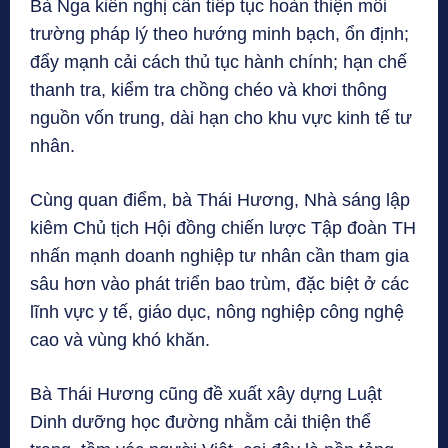
Bà Nga kiến nghị cần tiếp tục hoàn thiện môi
trường pháp lý theo hướng minh bạch, ổn định;
đẩy mạnh cải cách thủ tục hành chính; hạn chế
thanh tra, kiểm tra chồng chéo và khơi thông
nguồn vốn trung, dài hạn cho khu vực kinh tế tư
nhân.
Cùng quan điểm, bà Thái Hương, Nhà sáng lập
kiêm Chủ tịch Hội đồng chiến lược Tập đoàn TH
nhấn mạnh doanh nghiệp tư nhân cần tham gia
sâu hơn vào phát triển bao trùm, đặc biệt ở các
lĩnh vực y tế, giáo dục, nông nghiệp công nghệ
cao và vùng khó khăn.
Bà Thái Hương cũng đề xuất xây dựng Luật
Dinh dưỡng học đường nhằm cải thiện thể