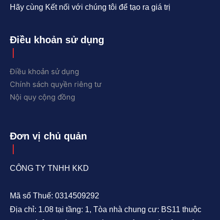
Hãy cùng Kết nối với chúng tôi để tạo ra giá trị
Điều khoản sử dụng
Điều khoản sử dụng
Chính sách quyền riêng tư
Nội quy cộng đồng
Đơn vị chủ quản
CÔNG TY TNHH KKD
Mã số Thuế: 0314509292
Địa chỉ: 1.08 tại tầng: 1, Tòa nhà chung cư: BS11 thuộc