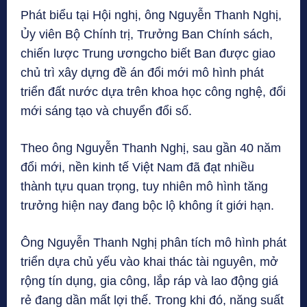
Phát biểu tại Hội nghị, ông Nguyễn Thanh Nghị,
Ủy viên Bộ Chính trị, Trưởng Ban Chính sách,
chiến lược Trung ươngcho biết Ban được giao
chủ trì xây dựng đề án đổi mới mô hình phát
triển đất nước dựa trên khoa học công nghệ, đổi
mới sáng tạo và chuyển đổi số.
Theo ông Nguyễn Thanh Nghị, sau gần 40 năm
đổi mới, nền kinh tế Việt Nam đã đạt nhiều
thành tựu quan trọng, tuy nhiên mô hình tăng
trưởng hiện nay đang bộc lộ không ít giới hạn.
Ông Nguyễn Thanh Nghị phân tích mô hình phát
triển dựa chủ yếu vào khai thác tài nguyên, mở
rộng tín dụng, gia công, lắp ráp và lao động giá
rẻ đang dần mất lợi thế. Trong khi đó, năng suất