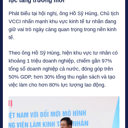
lực tăng trưởng mới
Phát biểu tại hội nghị, ông Hồ Sỹ Hùng, Chủ tịch
VCCI nhấn mạnh khu vực kinh tế tư nhân đang
giữ vai trò ngày càng quan trọng trong nền kinh
tế.
Theo ông Hồ Sỹ Hùng, hiện khu vực tư nhân có
khoảng 1 triệu doanh nghiệp, chiếm gần 97%
tổng số doanh nghiệp cả nước, đóng góp trên
50% GDP, hơn 30% tổng thu ngân sách và tạo
việc làm cho hơn 80% lực lượng lao động.