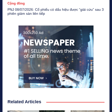
Cộng đồng
PNJ 08/07/2026: Cổ phiếu có dấu hiệu được “giải cứu” sau 3
phiên giảm sàn liên tiếp
Related Articles