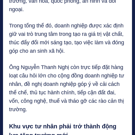
trường, văn hóa, quốc phòng, an ninh và đối
ngoại.
Trong tổng thể đó, doanh nghiệp được xác định
giữ vai trò trung tâm trong tạo ra giá trị vật chất,
thúc đẩy đổi mới sáng tạo, tạo việc làm và đóng
góp cho an sinh xã hội.
Ông Nguyễn Thanh Nghị còn trực tiếp đặt hàng
loạt câu hỏi lớn cho cộng đồng doanh nghiệp tư
nhân, đề nghị doanh nghiệp góp ý về cải cách
thể chế, thủ tục hành chính, tiếp cận đất đai,
vốn, công nghệ, thuế và tháo gỡ các rào cản thị
trường.
Khu vực tư nhân phải trở thành động