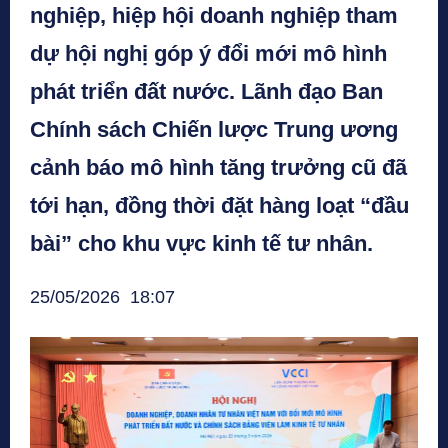
nghiệp, hiệp hội doanh nghiệp tham
dự hội nghị góp ý đổi mới mô hình
phát triển đất nước. Lãnh đạo Ban
Chính sách Chiến lược Trung ương
cảnh báo mô hình tăng trưởng cũ đã
tới hạn, đồng thời đặt hàng loạt “đầu
bài” cho khu vực kinh tế tư nhân.
25/05/2026 18:07