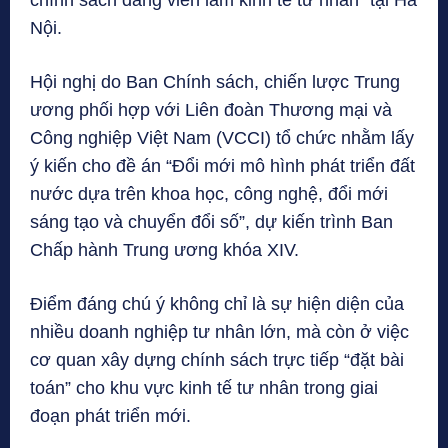
Nội.
Hội nghị do Ban Chính sách, chiến lược Trung
ương phối hợp với Liên đoàn Thương mại và
Công nghiệp Việt Nam (VCCI) tổ chức nhằm lấy
ý kiến cho đề án “Đổi mới mô hình phát triển đất
nước dựa trên khoa học, công nghệ, đổi mới
sáng tạo và chuyển đổi số”, dự kiến trình Ban
Chấp hành Trung ương khóa XIV.
Điểm đáng chú ý không chỉ là sự hiện diện của
nhiều doanh nghiệp tư nhân lớn, mà còn ở việc
cơ quan xây dựng chính sách trực tiếp “đặt bài
toán” cho khu vực kinh tế tư nhân trong giai
đoạn phát triển mới.