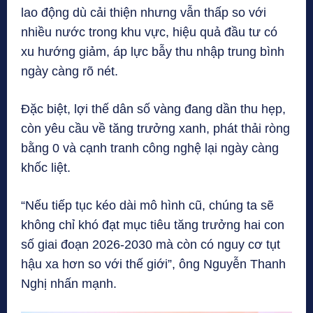
lao động dù cải thiện nhưng vẫn thấp so với
nhiều nước trong khu vực, hiệu quả đầu tư có
xu hướng giảm, áp lực bẫy thu nhập trung bình
ngày càng rõ nét.
Đặc biệt, lợi thế dân số vàng đang dần thu hẹp,
còn yêu cầu về tăng trưởng xanh, phát thải ròng
bằng 0 và cạnh tranh công nghệ lại ngày càng
khốc liệt.
“Nếu tiếp tục kéo dài mô hình cũ, chúng ta sẽ
không chỉ khó đạt mục tiêu tăng trưởng hai con
số giai đoạn 2026-2030 mà còn có nguy cơ tụt
hậu xa hơn so với thế giới”, ông Nguyễn Thanh
Nghị nhấn mạnh.