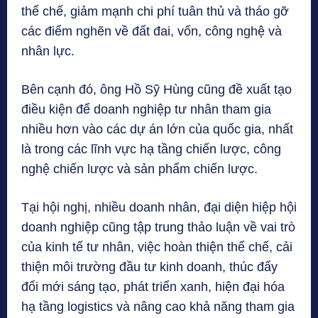
thể chế, giảm mạnh chi phí tuân thủ và tháo gỡ
các điểm nghẽn về đất đai, vốn, công nghệ và
nhân lực.
Bên cạnh đó, ông Hồ Sỹ Hùng cũng đề xuất tạo
điều kiện để doanh nghiệp tư nhân tham gia
nhiều hơn vào các dự án lớn của quốc gia, nhất
là trong các lĩnh vực hạ tầng chiến lược, công
nghệ chiến lược và sản phẩm chiến lược.
Tại hội nghị, nhiều doanh nhân, đại diện hiệp hội
doanh nghiệp cũng tập trung thảo luận về vai trò
của kinh tế tư nhân, việc hoàn thiện thể chế, cải
thiện môi trường đầu tư kinh doanh, thúc đẩy
đổi mới sáng tạo, phát triển xanh, hiện đại hóa
hạ tầng logistics và nâng cao khả năng tham gia