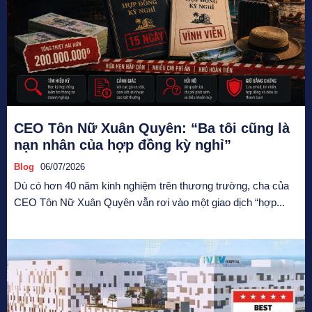
CEO Tôn Nữ Xuân Quyên: “Ba tôi cũng là
nạn nhân của hợp đồng kỳ nghỉ”
Blog
06/07/2026
Dù có hơn 40 năm kinh nghiệm trên thương trường, cha của
CEO Tôn Nữ Xuân Quyên vẫn rơi vào một giao dịch “hợp...