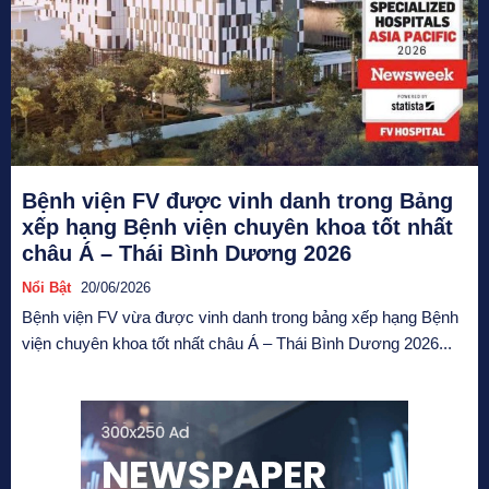
Bệnh viện FV được vinh danh trong Bảng
xếp hạng Bệnh viện chuyên khoa tốt nhất
châu Á – Thái Bình Dương 2026
Nổi Bật
20/06/2026
Bệnh viện FV vừa được vinh danh trong bảng xếp hạng Bệnh
viện chuyên khoa tốt nhất châu Á – Thái Bình Dương 2026...